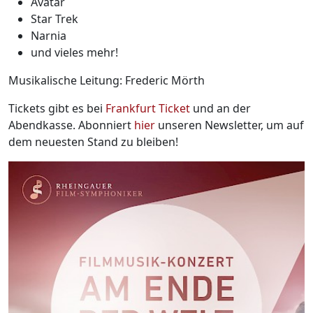
Avatar
Star Trek
Narnia
und vieles mehr!
Musikalische Leitung: Frederic Mörth
Tickets gibt es bei
Frankfurt Ticket
und an der
Abendkasse. Abonniert
hier
unseren Newsletter, um auf
dem neuesten Stand zu bleiben!