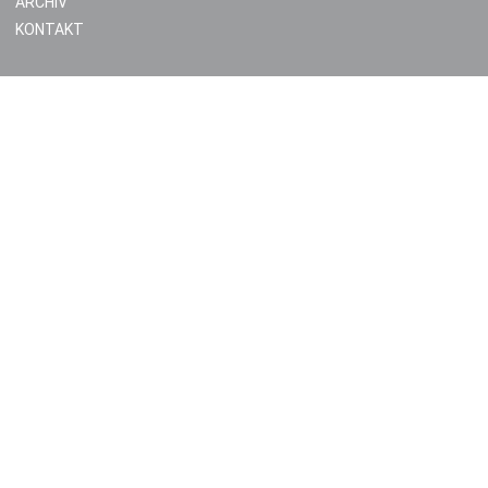
ARCHIV
KONTAKT