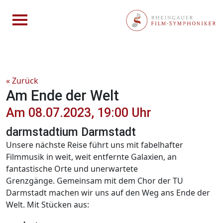
« Zurück
Am Ende der Welt
Am 08.07.2023, 19:00 Uhr
darmstadtium Darmstadt
Unsere nächste Reise führt uns mit fabelhafter
Filmmusik in weit, weit entfernte Galaxien, an
fantastische Orte und unerwartete
Grenzgänge. Gemeinsam mit dem Chor der TU
Darmstadt machen wir uns auf den Weg ans Ende der
Welt. Mit Stücken aus: