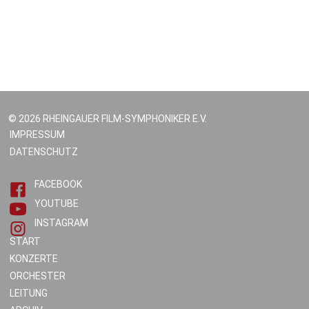
© 2026 RHEINGAUER FILM-SYMPHONIKER E.V.
IMPRESSUM
DATENSCHUTZ
FACEBOOK
YOUTUBE
INSTAGRAM
START
KONZERTE
ORCHESTER
LEITUNG